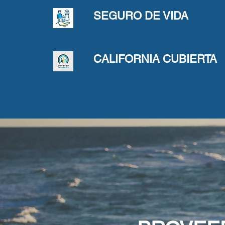
SEGURO DE VIDA
CALIFORNIA CUBIERTA