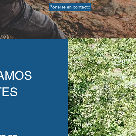
Ponerse en contacto
ZAMOS
TES