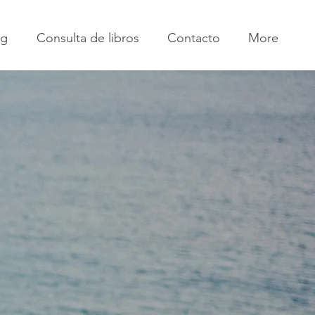
og
Consulta de libros
Contacto
More