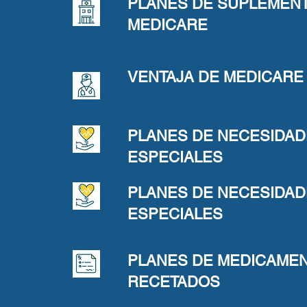
PLANES DE SUPLEMEN
MEDICARE
VENTAJA DE MEDICARE
PLANES DE NECESIDA
ESPECIALES
PLANES DE NECESIDA
ESPECIALES
PLANES DE MEDICAME
RECETADOS