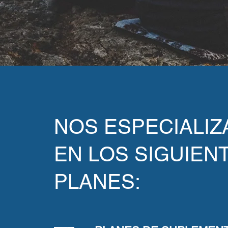
NOS ESPECIALI
EN LOS SIGUIEN
PLANES: