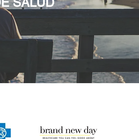
E SALUD