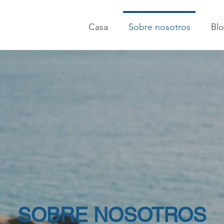
Casa
Sobre nosotros
Bl
SOBRE NOSOTROS