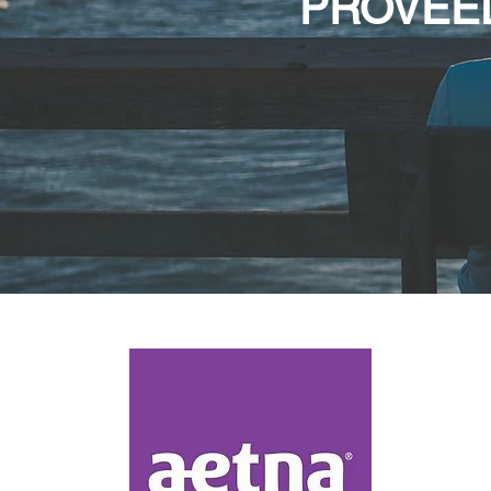
PROVEE