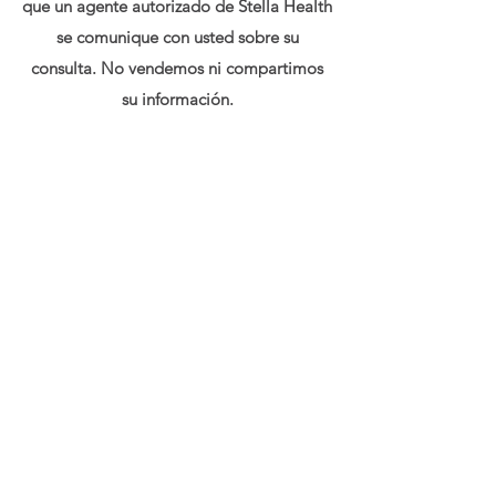
que un agente autorizado de Stella Health
se comunique con usted sobre su
consulta. No vendemos ni compartimos
su información.