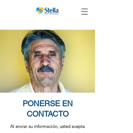
PONERSE EN
CONTACTO
Al enviar su información, usted acepta