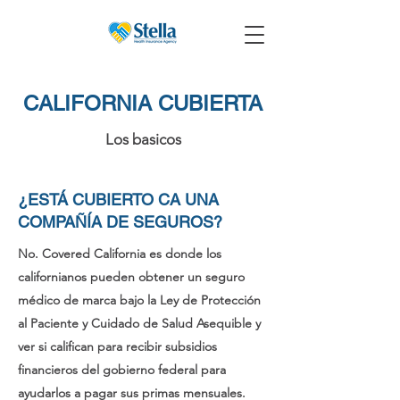
CALIFORNIA CUBIERTA
Los basicos
¿ESTÁ CUBIERTO CA UNA
COMPAÑÍA DE SEGUROS?
No. Covered California es donde los
californianos pueden obtener un seguro
médico de marca bajo la Ley de Protección
al Paciente y Cuidado de Salud Asequible y
ver si califican para recibir subsidios
financieros del gobierno federal para
ayudarlos a pagar sus primas mensuales.