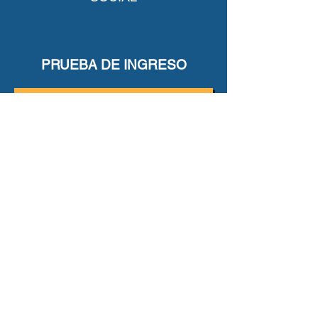
PRUEBA DE INGRESO
BOOK CONSULTATION