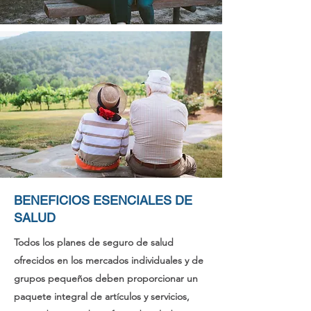
BENEFICIOS ESENCIALES DE
SALUD
Todos los planes de seguro de salud
ofrecidos en los mercados individuales y de
grupos pequeños deben proporcionar un
paquete integral de artículos y servicios,