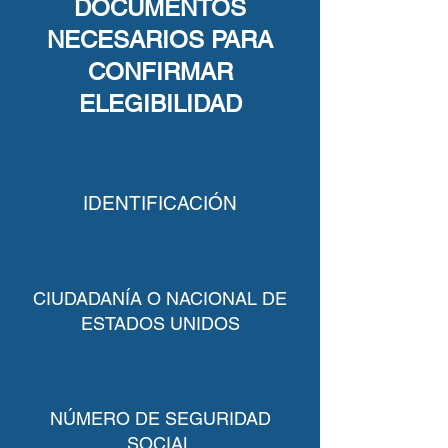
DOCUMENTOS
NECESARIOS PARA
CONFIRMAR
ELEGIBILIDAD
IDENTIFICACIÓN
CIUDADANÍA O NACIONAL DE
ESTADOS UNIDOS
NÚMERO DE SEGURIDAD
SOCIAL