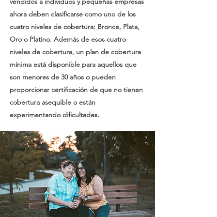
vendidos a individuos y pequeñas empresas
ahora deben clasificarse como uno de los
cuatro niveles de cobertura: Bronce, Plata,
Oro o Platino. Además de esos cuatro
niveles de cobertura, un plan de cobertura
mínima está disponible para aquellos que
son menores de 30 años o pueden
proporcionar certificación de que no tienen
cobertura asequible o están
experimentando dificultades.