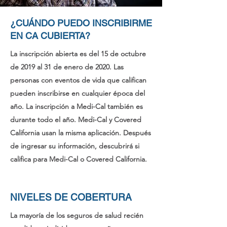
¿CUÁNDO PUEDO INSCRIBIRME
EN CA CUBIERTA?
La inscripción abierta es del 15 de octubre
de 2019 al 31 de enero de 2020. Las
personas con eventos de vida que califican
pueden inscribirse en cualquier época del
año. La inscripción a Medi-Cal también es
durante todo el año. Medi-Cal y Covered
California usan la misma aplicación. Después
de ingresar su información, descubrirá si
califica para Medi-Cal o Covered California.
NIVELES DE COBERTURA
La mayoría de los seguros de salud recién