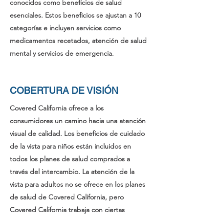
conocidos como beneficios de salud
esenciales. Estos beneficios se ajustan a 10
categorías e incluyen servicios como
medicamentos recetados, atención de salud
mental y servicios de emergencia.
COBERTURA DE VISIÓN
Covered California ofrece a los
consumidores un camino hacia una atención
visual de calidad. Los beneficios de cuidado
de la vista para niños están incluidos en
todos los planes de salud comprados a
través del intercambio. La atención de la
vista para adultos no se ofrece en los planes
de salud de Covered California, pero
Covered California trabaja con ciertas