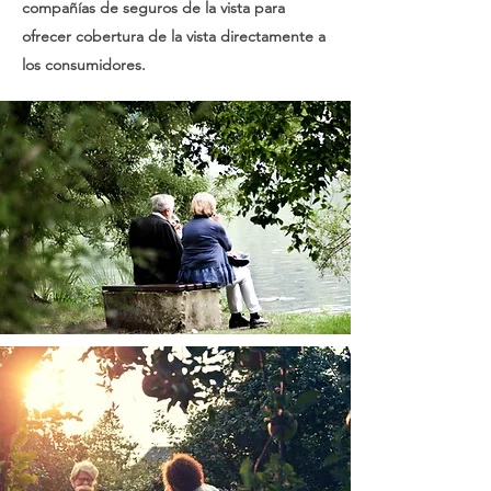
compañías de seguros de la vista para
ofrecer cobertura de la vista directamente a
los consumidores.