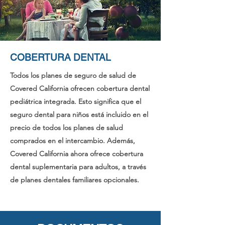
COBERTURA DENTAL
Todos los planes de seguro de salud de
Covered California ofrecen cobertura dental
pediátrica integrada. Esto significa que el
seguro dental para niños está incluido en el
precio de todos los planes de salud
comprados en el intercambio. Además,
Covered California ahora ofrece cobertura
dental suplementaria para adultos, a través
de planes dentales familiares opcionales.